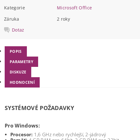
Kategorie
Microsoft Office
Záruka
2 roky
Dotaz
POPIS
PARAMETRY
DISKUZE
HODNOCENÍ
SYSTÉMOVÉ POŽADAVKY
Pro Windows:
Procesor:
1,6 GHz nebo rychlejší, 2-jádrový