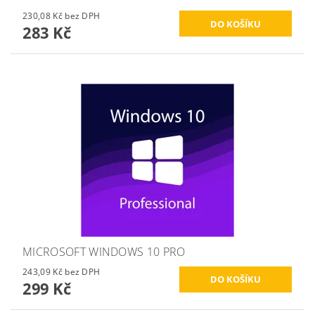
230,08 Kč bez DPH
283 Kč
MICROSOFT WINDOWS 10 PRO
243,09 Kč bez DPH
299 Kč