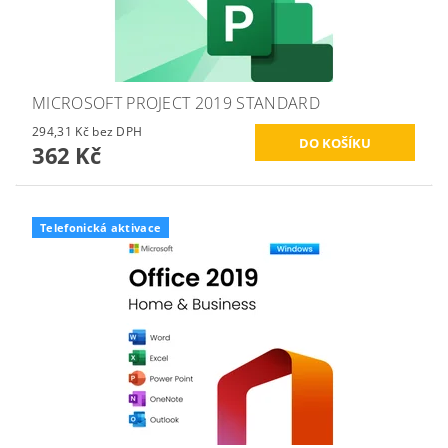
MICROSOFT PROJECT 2019 STANDARD
294,31 Kč bez DPH
362 Kč
Telefonická aktivace