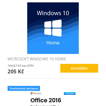
MICROSOFT WINDOWS 10 HOME
166,67 Kč bez DPH
205 Kč
Telefonická aktivace