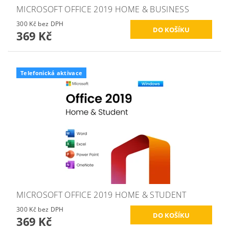
MICROSOFT OFFICE 2019 HOME & BUSINESS
300 Kč bez DPH
369 Kč
Telefonická aktivace
MICROSOFT OFFICE 2019 HOME & STUDENT
300 Kč bez DPH
369 Kč