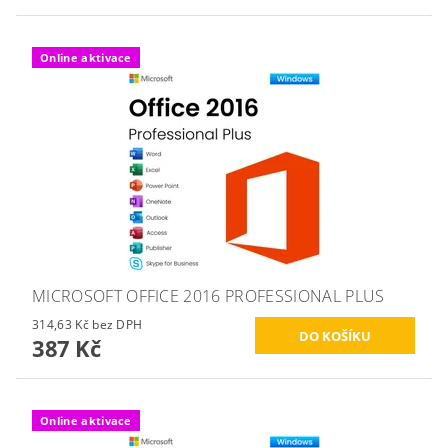
Online aktivace
MICROSOFT OFFICE 2016 PROFESSIONAL PLUS
314,63 Kč bez DPH
387 Kč
Online aktivace