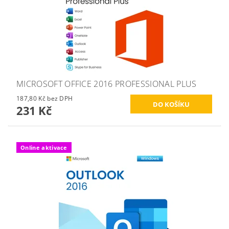
MICROSOFT OFFICE 2016 PROFESSIONAL PLUS
187,80 Kč bez DPH
231 Kč
Online aktivace