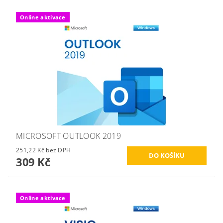
Online aktivace
MICROSOFT OUTLOOK 2019
251,22 Kč bez DPH
309 Kč
Online aktivace