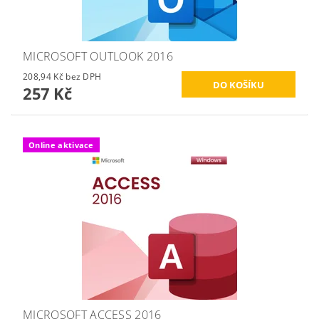
MICROSOFT OUTLOOK 2016
208,94 Kč bez DPH
257 Kč
Online aktivace
MICROSOFT ACCESS 2016