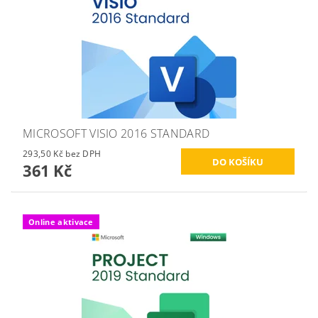
MICROSOFT VISIO 2016 STANDARD
293,50 Kč bez DPH
361 Kč
Online aktivace